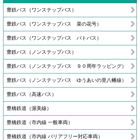
豊鉄バス（ワンステップバス）
豊鉄バス（ワンステップバス 菜の花号）
豊鉄バス（ワンステップバス パトバス）
豊鉄バス（ノンステップバス）
豊鉄バス（ノンステップバス ９０周年ラッピング）
豊鉄バス（ノンステップバス ゆうあいの里八幡線）
豊鉄バス（高速バス）
豊橋鉄道（渥美線）
豊橋鉄道（市内線 一般車両）
豊橋鉄道（市内線 バリアフリー対応車両）