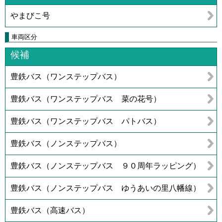
やまびこ号
車両区分
候補
豊鉄バス（ワンステップバス）
豊鉄バス（ワンステップバス 菜の花号）
豊鉄バス（ワンステップバス パトバス）
豊鉄バス（ノンステップバス）
豊鉄バス（ノンステップバス ９０周年ラッピング）
豊鉄バス（ノンステップバス ゆうあいの里八幡線）
豊鉄バス（高速バス）