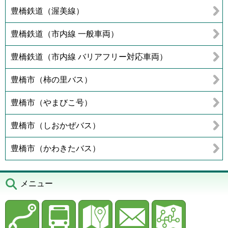
豊橋鉄道（渥美線）
豊橋鉄道（市内線 一般車両）
豊橋鉄道（市内線 バリアフリー対応車両）
豊橋市（柿の里バス）
豊橋市（やまびこ号）
豊橋市（しおかぜバス）
豊橋市（かわきたバス）
メニュー