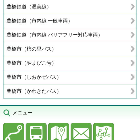
豊橋鉄道（渥美線）
豊橋鉄道（市内線 一般車両）
豊橋鉄道（市内線 バリアフリー対応車両）
豊橋市（柿の里バス）
豊橋市（やまびこ号）
豊橋市（しおかぜバス）
豊橋市（かわきたバス）
メニュー