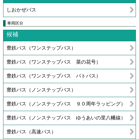
しおかぜバス
車両区分
候補
豊鉄バス（ワンステップバス）
豊鉄バス（ワンステップバス 菜の花号）
豊鉄バス（ワンステップバス パトバス）
豊鉄バス（ノンステップバス）
豊鉄バス（ノンステップバス ９０周年ラッピング）
豊鉄バス（ノンステップバス ゆうあいの里八幡線）
豊鉄バス（高速バス）