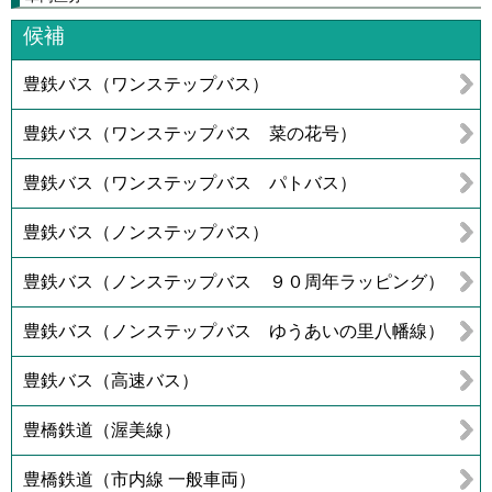
候補
豊鉄バス（ワンステップバス）
豊鉄バス（ワンステップバス 菜の花号）
豊鉄バス（ワンステップバス パトバス）
豊鉄バス（ノンステップバス）
豊鉄バス（ノンステップバス ９０周年ラッピング）
豊鉄バス（ノンステップバス ゆうあいの里八幡線）
豊鉄バス（高速バス）
豊橋鉄道（渥美線）
豊橋鉄道（市内線 一般車両）