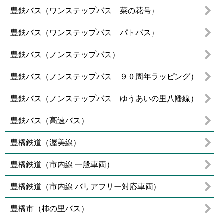
豊鉄バス（ワンステップバス 菜の花号）
豊鉄バス（ワンステップバス パトバス）
豊鉄バス（ノンステップバス）
豊鉄バス（ノンステップバス ９０周年ラッピング）
豊鉄バス（ノンステップバス ゆうあいの里八幡線）
豊鉄バス（高速バス）
豊橋鉄道（渥美線）
豊橋鉄道（市内線 一般車両）
豊橋鉄道（市内線 バリアフリー対応車両）
豊橋市（柿の里バス）