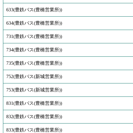
633
(
豊鉄バス(豊橋営業所)
)
634
(
豊鉄バス(豊橋営業所)
)
731
(
豊鉄バス(豊橋営業所)
)
734
(
豊鉄バス(豊橋営業所)
)
735
(
豊鉄バス(豊橋営業所)
)
752
(
豊鉄バス(新城営業所)
)
753
(
豊鉄バス(新城営業所)
)
831
(
豊鉄バス(豊橋営業所)
)
832
(
豊鉄バス(豊橋営業所)
)
833
(
豊鉄バス(豊橋営業所)
)