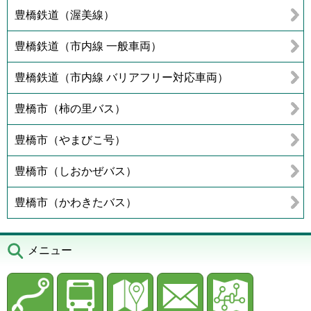
豊橋鉄道（渥美線）
豊橋鉄道（市内線 一般車両）
豊橋鉄道（市内線 バリアフリー対応車両）
豊橋市（柿の里バス）
豊橋市（やまびこ号）
豊橋市（しおかぜバス）
豊橋市（かわきたバス）
メニュー