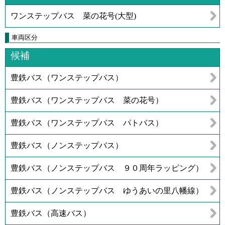
ワンステップバス 菜の花号(大型)
車両区分
候補
豊鉄バス（ワンステップバス）
豊鉄バス（ワンステップバス 菜の花号）
豊鉄バス（ワンステップバス パトバス）
豊鉄バス（ノンステップバス）
豊鉄バス（ノンステップバス ９０周年ラッピング）
豊鉄バス（ノンステップバス ゆうあいの里八幡線）
豊鉄バス（高速バス）