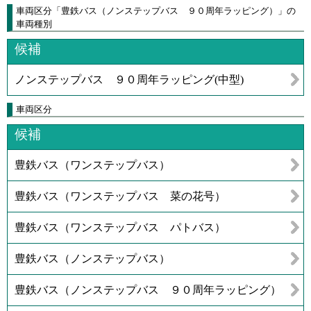
車両区分「豊鉄バス（ノンステップバス ９０周年ラッピング）」の
車両種別
候補
ノンステップバス ９０周年ラッピング(中型)
車両区分
候補
豊鉄バス（ワンステップバス）
豊鉄バス（ワンステップバス 菜の花号）
豊鉄バス（ワンステップバス パトバス）
豊鉄バス（ノンステップバス）
豊鉄バス（ノンステップバス ９０周年ラッピング）