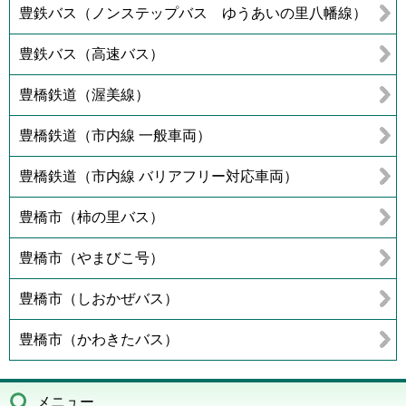
豊鉄バス（ノンステップバス ゆうあいの里八幡線）
豊鉄バス（高速バス）
豊橋鉄道（渥美線）
豊橋鉄道（市内線 一般車両）
豊橋鉄道（市内線 バリアフリー対応車両）
豊橋市（柿の里バス）
豊橋市（やまびこ号）
豊橋市（しおかぜバス）
豊橋市（かわきたバス）
メニュー