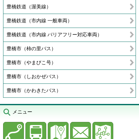
豊橋鉄道（渥美線）
豊橋鉄道（市内線 一般車両）
豊橋鉄道（市内線 バリアフリー対応車両）
豊橋市（柿の里バス）
豊橋市（やまびこ号）
豊橋市（しおかぜバス）
豊橋市（かわきたバス）
メニュー