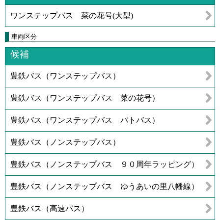
ワンステップバス 菜の花号(大型)
車両区分
候補
豊鉄バス（ワンステップバス）
豊鉄バス（ワンステップバス 菜の花号）
豊鉄バス（ワンステップバス パトバス）
豊鉄バス（ノンステップバス）
豊鉄バス（ノンステップバス ９０周年ラッピング）
豊鉄バス（ノンステップバス ゆうあいの里八幡線）
豊鉄バス（高速バス）