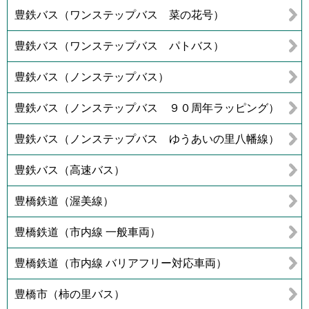
豊鉄バス（ワンステップバス 菜の花号）
豊鉄バス（ワンステップバス パトバス）
豊鉄バス（ノンステップバス）
豊鉄バス（ノンステップバス ９０周年ラッピング）
豊鉄バス（ノンステップバス ゆうあいの里八幡線）
豊鉄バス（高速バス）
豊橋鉄道（渥美線）
豊橋鉄道（市内線 一般車両）
豊橋鉄道（市内線 バリアフリー対応車両）
豊橋市（柿の里バス）