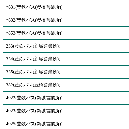
*631
(
豊鉄バス(豊橋営業所)
)
*632
(
豊鉄バス(豊橋営業所)
)
*853
(
豊鉄バス(豊橋営業所)
)
233
(
豊鉄バス(新城営業所)
)
334
(
豊鉄バス(新城営業所)
)
335
(
豊鉄バス(新城営業所)
)
382
(
豊鉄バス(豊橋営業所)
)
4022
(
豊鉄バス(新城営業所)
)
4023
(
豊鉄バス(新城営業所)
)
4025
(
豊鉄バス(新城営業所)
)