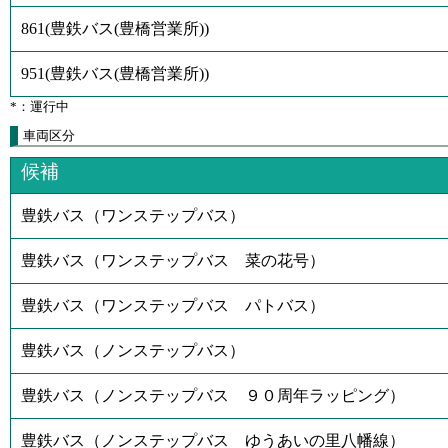
861
(
豊鉄バス(豊橋営業所)
)
951
(
豊鉄バス(豊橋営業所)
)
*：運行中
車両区分
候補
豊鉄バス（ワンステップバス）
豊鉄バス（ワンステップバス 菜の花号）
豊鉄バス（ワンステップバス パトバス）
豊鉄バス（ノンステップバス）
豊鉄バス（ノンステップバス ９０周年ラッピング）
豊鉄バス（ノンステップバス ゆうあいの里八幡線）