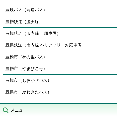
豊鉄バス（高速バス）
豊橋鉄道（渥美線）
豊橋鉄道（市内線 一般車両）
豊橋鉄道（市内線 バリアフリー対応車両）
豊橋市（柿の里バス）
豊橋市（やまびこ号）
豊橋市（しおかぜバス）
豊橋市（かわきたバス）
メニュー