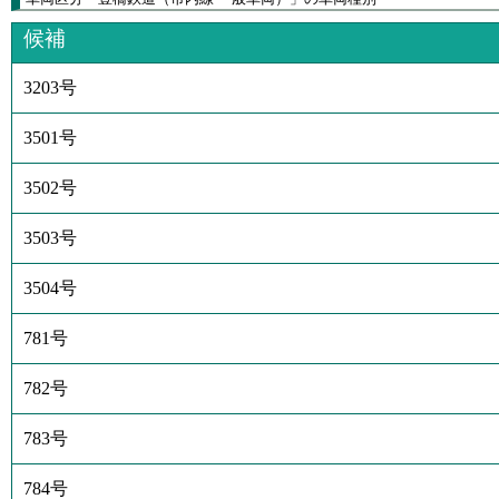
候補
3203号
3501号
3502号
3503号
3504号
781号
782号
783号
784号