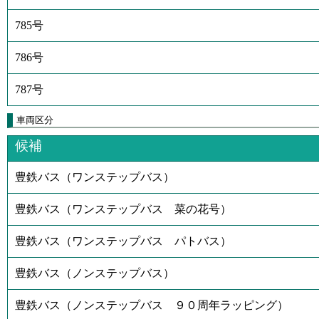
785号
786号
787号
車両区分
候補
豊鉄バス（ワンステップバス）
豊鉄バス（ワンステップバス 菜の花号）
豊鉄バス（ワンステップバス パトバス）
豊鉄バス（ノンステップバス）
豊鉄バス（ノンステップバス ９０周年ラッピング）