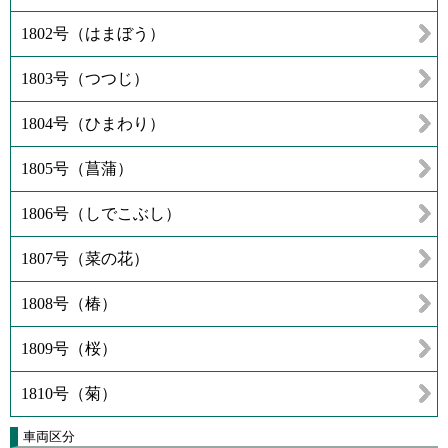
1802号（はまぼう）
1803号（つつじ）
1804号（ひまわり）
1805号（菖蒲）
1806号（しでこぶし）
1807号（菜の花）
1808号（椿）
1809号（桜）
1810号（菊）
車両区分