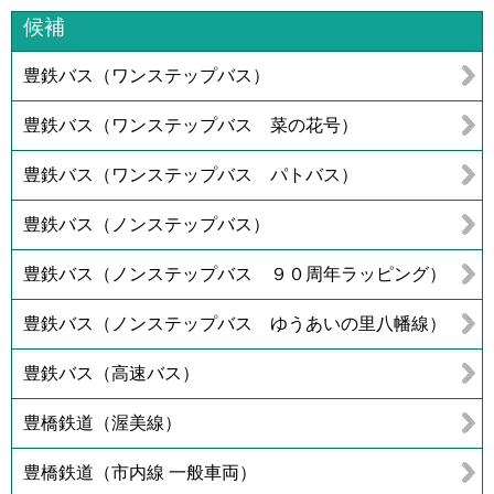
候補
豊鉄バス（ワンステップバス）
豊鉄バス（ワンステップバス 菜の花号）
豊鉄バス（ワンステップバス パトバス）
豊鉄バス（ノンステップバス）
豊鉄バス（ノンステップバス ９０周年ラッピング）
豊鉄バス（ノンステップバス ゆうあいの里八幡線）
豊鉄バス（高速バス）
豊橋鉄道（渥美線）
豊橋鉄道（市内線 一般車両）