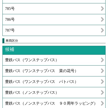
785号
786号
787号
車両区分
候補
豊鉄バス（ワンステップバス）
豊鉄バス（ワンステップバス 菜の花号）
豊鉄バス（ワンステップバス パトバス）
豊鉄バス（ノンステップバス）
豊鉄バス（ノンステップバス ９０周年ラッピング）