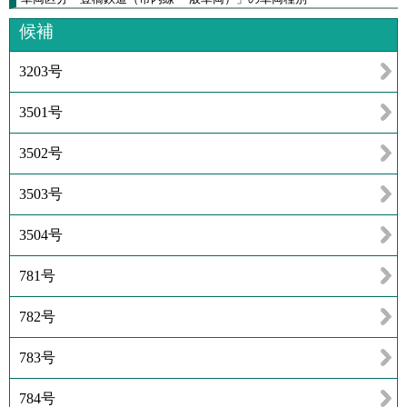
候補
3203号
3501号
3502号
3503号
3504号
781号
782号
783号
784号