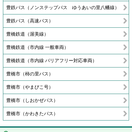
豊鉄バス（ノンステップバス ゆうあいの里八幡線）
豊鉄バス（高速バス）
豊橋鉄道（渥美線）
豊橋鉄道（市内線 一般車両）
豊橋鉄道（市内線 バリアフリー対応車両）
豊橋市（柿の里バス）
豊橋市（やまびこ号）
豊橋市（しおかぜバス）
豊橋市（かわきたバス）