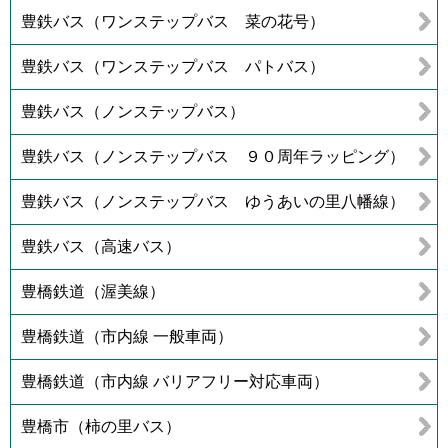
豊鉄バス（ワンステップバス 菜の花号）
豊鉄バス（ワンステップバス パトバス）
豊鉄バス（ノンステップバス）
豊鉄バス（ノンステップバス ９０周年ラッピング）
豊鉄バス（ノンステップバス ゆうあいの里八幡線）
豊鉄バス（高速バス）
豊橋鉄道（渥美線）
豊橋鉄道（市内線 一般車両）
豊橋鉄道（市内線 バリアフリー対応車両）
豊橋市（柿の里バス）