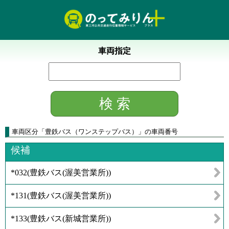
車両指定
車両区分
「
豊鉄バス（ワンステップバス）
」
の車両番号
候補
*032
(
豊鉄バス(渥美営業所)
)
*131
(
豊鉄バス(渥美営業所)
)
*133
(
豊鉄バス(新城営業所)
)