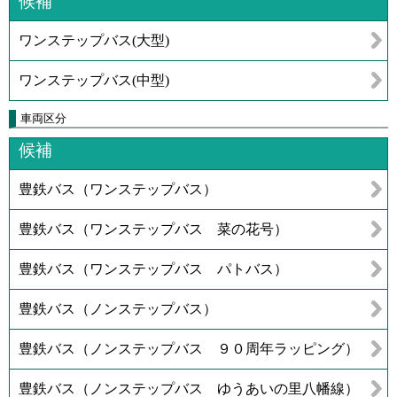
候補
ワンステップバス(大型)
ワンステップバス(中型)
車両区分
候補
豊鉄バス（ワンステップバス）
豊鉄バス（ワンステップバス 菜の花号）
豊鉄バス（ワンステップバス パトバス）
豊鉄バス（ノンステップバス）
豊鉄バス（ノンステップバス ９０周年ラッピング）
豊鉄バス（ノンステップバス ゆうあいの里八幡線）