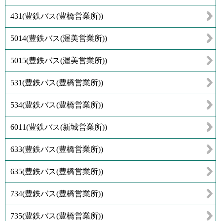
431
(
豊鉄バス(豊橋営業所)
)
5014
(
豊鉄バス(渥美営業所)
)
5015
(
豊鉄バス(渥美営業所)
)
531
(
豊鉄バス(豊橋営業所)
)
534
(
豊鉄バス(豊橋営業所)
)
6011
(
豊鉄バス(新城営業所)
)
633
(
豊鉄バス(豊橋営業所)
)
635
(
豊鉄バス(豊橋営業所)
)
734
(
豊鉄バス(豊橋営業所)
)
735
(
豊鉄バス(豊橋営業所)
)