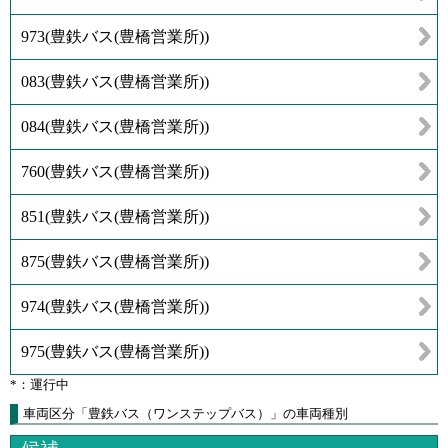
973
(
豊鉄バス(豊橋営業所)
)
083
(
豊鉄バス(豊橋営業所)
)
084
(
豊鉄バス(豊橋営業所)
)
760
(
豊鉄バス(豊橋営業所)
)
851
(
豊鉄バス(豊橋営業所)
)
875
(
豊鉄バス(豊橋営業所)
)
974
(
豊鉄バス(豊橋営業所)
)
975
(
豊鉄バス(豊橋営業所)
)
*：運行中
車両区分「豊鉄バス（ワンステップバス）」の車両種別