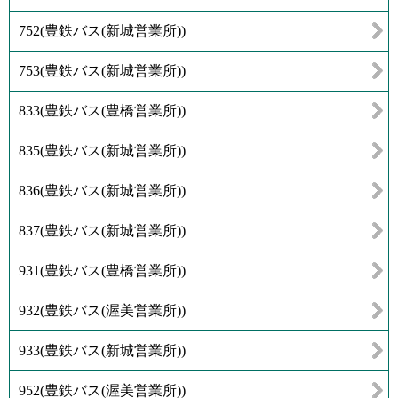
752
(
豊鉄バス(新城営業所)
)
753
(
豊鉄バス(新城営業所)
)
833
(
豊鉄バス(豊橋営業所)
)
835
(
豊鉄バス(新城営業所)
)
836
(
豊鉄バス(新城営業所)
)
837
(
豊鉄バス(新城営業所)
)
931
(
豊鉄バス(豊橋営業所)
)
932
(
豊鉄バス(渥美営業所)
)
933
(
豊鉄バス(新城営業所)
)
952
(
豊鉄バス(渥美営業所)
)