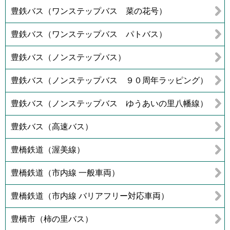
豊鉄バス（ワンステップバス 菜の花号）
豊鉄バス（ワンステップバス パトバス）
豊鉄バス（ノンステップバス）
豊鉄バス（ノンステップバス ９０周年ラッピング）
豊鉄バス（ノンステップバス ゆうあいの里八幡線）
豊鉄バス（高速バス）
豊橋鉄道（渥美線）
豊橋鉄道（市内線 一般車両）
豊橋鉄道（市内線 バリアフリー対応車両）
豊橋市（柿の里バス）