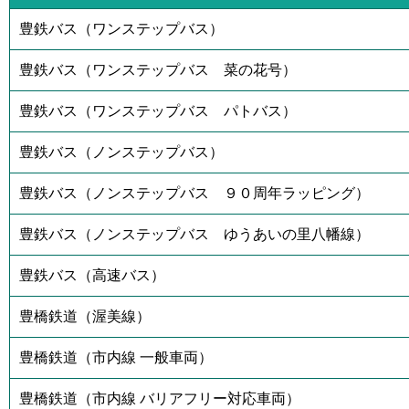
豊鉄バス（ワンステップバス）
豊鉄バス（ワンステップバス 菜の花号）
豊鉄バス（ワンステップバス パトバス）
豊鉄バス（ノンステップバス）
豊鉄バス（ノンステップバス ９０周年ラッピング）
豊鉄バス（ノンステップバス ゆうあいの里八幡線）
豊鉄バス（高速バス）
豊橋鉄道（渥美線）
豊橋鉄道（市内線 一般車両）
豊橋鉄道（市内線 バリアフリー対応車両）