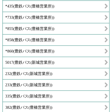
*435
(
豊鉄バス(豊橋営業所)
)
*733
(
豊鉄バス(豊橋営業所)
)
*855
(
豊鉄バス(豊橋営業所)
)
*858
(
豊鉄バス(豊橋営業所)
)
*860
(
豊鉄バス(豊橋営業所)
)
5017
(
豊鉄バス(新城営業所)
)
232
(
豊鉄バス(新城営業所)
)
233
(
豊鉄バス(新城営業所)
)
335
(
豊鉄バス(新城営業所)
)
382
(
豊鉄バス(豊橋営業所)
)