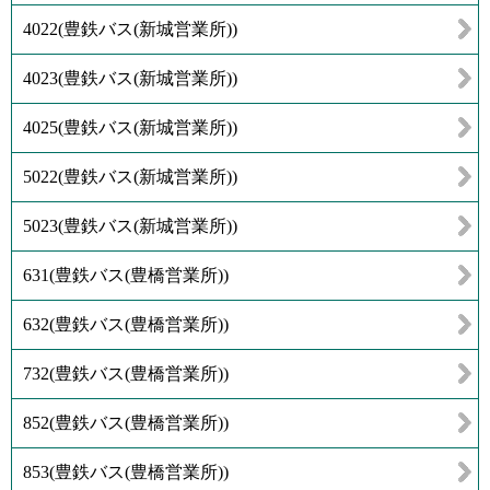
4022
(
豊鉄バス(新城営業所)
)
4023
(
豊鉄バス(新城営業所)
)
4025
(
豊鉄バス(新城営業所)
)
5022
(
豊鉄バス(新城営業所)
)
5023
(
豊鉄バス(新城営業所)
)
631
(
豊鉄バス(豊橋営業所)
)
632
(
豊鉄バス(豊橋営業所)
)
732
(
豊鉄バス(豊橋営業所)
)
852
(
豊鉄バス(豊橋営業所)
)
853
(
豊鉄バス(豊橋営業所)
)