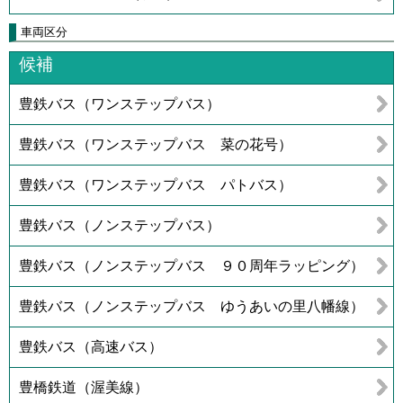
車両区分
候補
豊鉄バス（ワンステップバス）
豊鉄バス（ワンステップバス 菜の花号）
豊鉄バス（ワンステップバス パトバス）
豊鉄バス（ノンステップバス）
豊鉄バス（ノンステップバス ９０周年ラッピング）
豊鉄バス（ノンステップバス ゆうあいの里八幡線）
豊鉄バス（高速バス）
豊橋鉄道（渥美線）