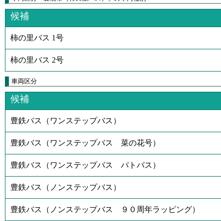
候補
柿の里バス 1号
柿の里バス 2号
車両区分
候補
豊鉄バス（ワンステップバス）
豊鉄バス（ワンステップバス 菜の花号）
豊鉄バス（ワンステップバス パトバス）
豊鉄バス（ノンステップバス）
豊鉄バス（ノンステップバス ９０周年ラッピング）