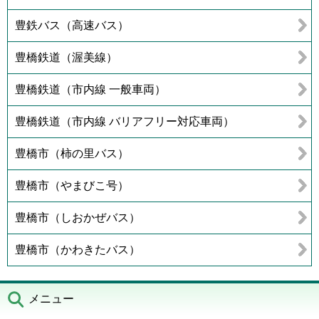
豊鉄バス（高速バス）
豊橋鉄道（渥美線）
豊橋鉄道（市内線 一般車両）
豊橋鉄道（市内線 バリアフリー対応車両）
豊橋市（柿の里バス）
豊橋市（やまびこ号）
豊橋市（しおかぜバス）
豊橋市（かわきたバス）
メニュー