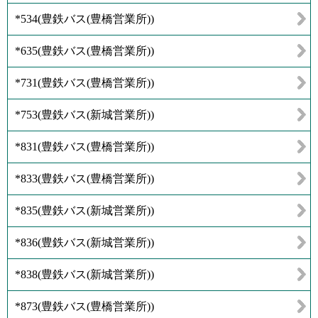
*534
(
豊鉄バス(豊橋営業所)
)
*635
(
豊鉄バス(豊橋営業所)
)
*731
(
豊鉄バス(豊橋営業所)
)
*753
(
豊鉄バス(新城営業所)
)
*831
(
豊鉄バス(豊橋営業所)
)
*833
(
豊鉄バス(豊橋営業所)
)
*835
(
豊鉄バス(新城営業所)
)
*836
(
豊鉄バス(新城営業所)
)
*838
(
豊鉄バス(新城営業所)
)
*873
(
豊鉄バス(豊橋営業所)
)