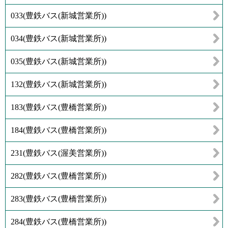
033
(
豊鉄バス(新城営業所)
)
034
(
豊鉄バス(新城営業所)
)
035
(
豊鉄バス(新城営業所)
)
132
(
豊鉄バス(新城営業所)
)
183
(
豊鉄バス(豊橋営業所)
)
184
(
豊鉄バス(豊橋営業所)
)
231
(
豊鉄バス(渥美営業所)
)
282
(
豊鉄バス(豊橋営業所)
)
283
(
豊鉄バス(豊橋営業所)
)
284
(
豊鉄バス(豊橋営業所)
)