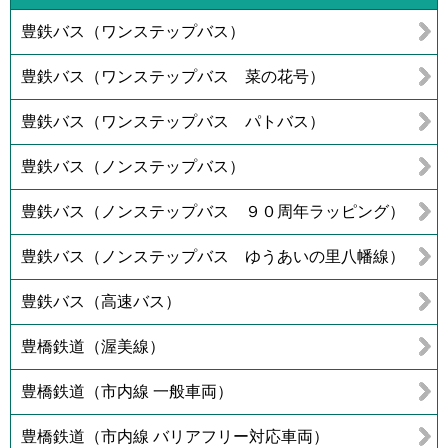
豊鉄バス（ワンステップバス）
豊鉄バス（ワンステップバス 菜の花号）
豊鉄バス（ワンステップバス パトバス）
豊鉄バス（ノンステップバス）
豊鉄バス（ノンステップバス ９０周年ラッピング）
豊鉄バス（ノンステップバス ゆうあいの里八幡線）
豊鉄バス（高速バス）
豊橋鉄道（渥美線）
豊橋鉄道（市内線 一般車両）
豊橋鉄道（市内線 バリアフリー対応車両）