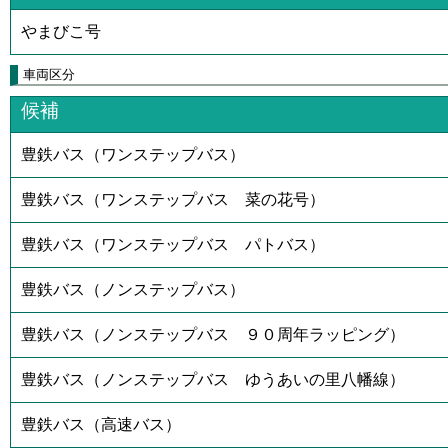
やまびこ号
車両区分
候補
豊鉄バス（ワンステップバス）
豊鉄バス（ワンステップバス 菜の花号）
豊鉄バス（ワンステップバス パトバス）
豊鉄バス（ノンステップバス）
豊鉄バス（ノンステップバス ９０周年ラッピング）
豊鉄バス（ノンステップバス ゆうあいの里八幡線）
豊鉄バス（高速バス）