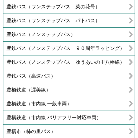
豊鉄バス（ワンステップバス 菜の花号）
豊鉄バス（ワンステップバス パトバス）
豊鉄バス（ノンステップバス）
豊鉄バス（ノンステップバス ９０周年ラッピング）
豊鉄バス（ノンステップバス ゆうあいの里八幡線）
豊鉄バス（高速バス）
豊橋鉄道（渥美線）
豊橋鉄道（市内線 一般車両）
豊橋鉄道（市内線 バリアフリー対応車両）
豊橋市（柿の里バス）