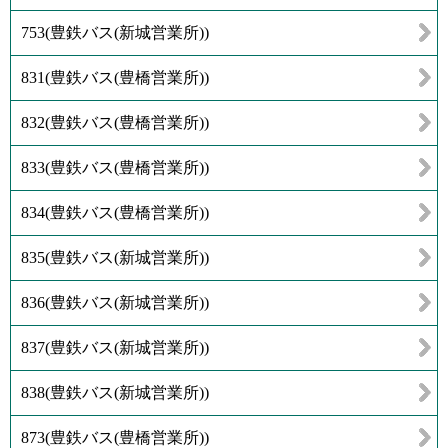
753
(
豊鉄バス(新城営業所)
)
831
(
豊鉄バス(豊橋営業所)
)
832
(
豊鉄バス(豊橋営業所)
)
833
(
豊鉄バス(豊橋営業所)
)
834
(
豊鉄バス(豊橋営業所)
)
835
(
豊鉄バス(新城営業所)
)
836
(
豊鉄バス(新城営業所)
)
837
(
豊鉄バス(新城営業所)
)
838
(
豊鉄バス(新城営業所)
)
873
(
豊鉄バス(豊橋営業所)
)