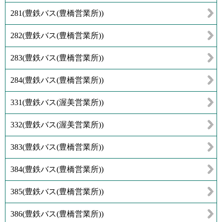
281
(
豊鉄バス(豊橋営業所)
)
282
(
豊鉄バス(豊橋営業所)
)
283
(
豊鉄バス(豊橋営業所)
)
284
(
豊鉄バス(豊橋営業所)
)
331
(
豊鉄バス(渥美営業所)
)
332
(
豊鉄バス(渥美営業所)
)
383
(
豊鉄バス(豊橋営業所)
)
384
(
豊鉄バス(豊橋営業所)
)
385
(
豊鉄バス(豊橋営業所)
)
386
(
豊鉄バス(豊橋営業所)
)