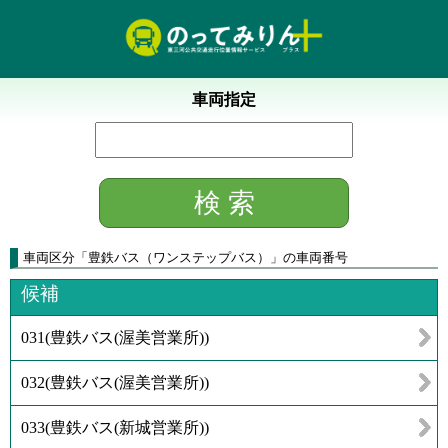
車両指定
車両区分
「
豊鉄バス（ワンステップバス）
」
の車両番号
候補
031
(
豊鉄バス(渥美営業所)
)
032
(
豊鉄バス(渥美営業所)
)
033
(
豊鉄バス(新城営業所)
)