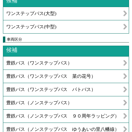
候補
ワンステップバス(大型)
ワンステップバス(中型)
車両区分
候補
豊鉄バス（ワンステップバス）
豊鉄バス（ワンステップバス 菜の花号）
豊鉄バス（ワンステップバス パトバス）
豊鉄バス（ノンステップバス）
豊鉄バス（ノンステップバス ９０周年ラッピング）
豊鉄バス（ノンステップバス ゆうあいの里八幡線）