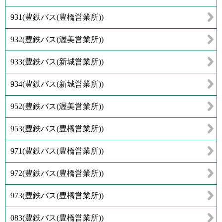
931
(
豊鉄バス(豊橋営業所)
)
932
(
豊鉄バス(渥美営業所)
)
933
(
豊鉄バス(新城営業所)
)
934
(
豊鉄バス(新城営業所)
)
952
(
豊鉄バス(渥美営業所)
)
953
(
豊鉄バス(豊橋営業所)
)
971
(
豊鉄バス(豊橋営業所)
)
972
(
豊鉄バス(豊橋営業所)
)
973
(
豊鉄バス(豊橋営業所)
)
083
(
豊鉄バス(豊橋営業所)
)