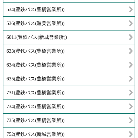
534
(
豊鉄バス(豊橋営業所)
)
536
(
豊鉄バス(渥美営業所)
)
6011
(
豊鉄バス(新城営業所)
)
633
(
豊鉄バス(豊橋営業所)
)
634
(
豊鉄バス(豊橋営業所)
)
635
(
豊鉄バス(豊橋営業所)
)
731
(
豊鉄バス(豊橋営業所)
)
734
(
豊鉄バス(豊橋営業所)
)
735
(
豊鉄バス(豊橋営業所)
)
752
(
豊鉄バス(新城営業所)
)