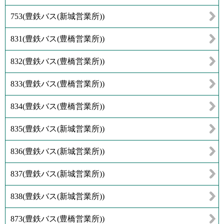
753
(
豊鉄バス(新城営業所)
)
831
(
豊鉄バス(豊橋営業所)
)
832
(
豊鉄バス(豊橋営業所)
)
833
(
豊鉄バス(豊橋営業所)
)
834
(
豊鉄バス(豊橋営業所)
)
835
(
豊鉄バス(新城営業所)
)
836
(
豊鉄バス(新城営業所)
)
837
(
豊鉄バス(新城営業所)
)
838
(
豊鉄バス(新城営業所)
)
873
(
豊鉄バス(豊橋営業所)
)