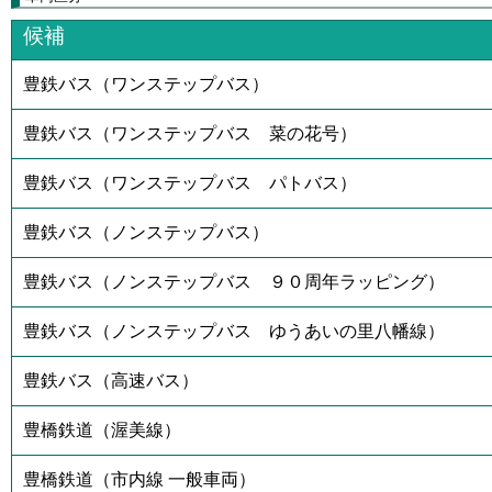
候補
豊鉄バス（ワンステップバス）
豊鉄バス（ワンステップバス 菜の花号）
豊鉄バス（ワンステップバス パトバス）
豊鉄バス（ノンステップバス）
豊鉄バス（ノンステップバス ９０周年ラッピング）
豊鉄バス（ノンステップバス ゆうあいの里八幡線）
豊鉄バス（高速バス）
豊橋鉄道（渥美線）
豊橋鉄道（市内線 一般車両）