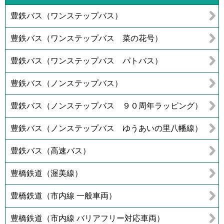
豊鉄バス（ワンステップバス）
豊鉄バス（ワンステップバス 菜の花号）
豊鉄バス（ワンステップバス パトバス）
豊鉄バス（ノンステップバス）
豊鉄バス（ノンステップバス ９０周年ラッピング）
豊鉄バス（ノンステップバス ゆうあいの里八幡線）
豊鉄バス（高速バス）
豊橋鉄道（渥美線）
豊橋鉄道（市内線 一般車両）
豊橋鉄道（市内線 バリアフリー対応車両）