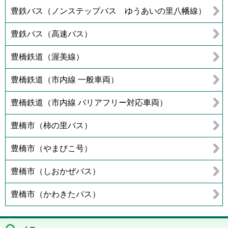
豊鉄バス（ノンステップバス ゆうあいの里八幡線）
豊鉄バス（高速バス）
豊橋鉄道（渥美線）
豊橋鉄道（市内線 一般車両）
豊橋鉄道（市内線 バリアフリー対応車両）
豊橋市（柿の里バス）
豊橋市（やまびこ号）
豊橋市（しおかぜバス）
豊橋市（かわきたバス）