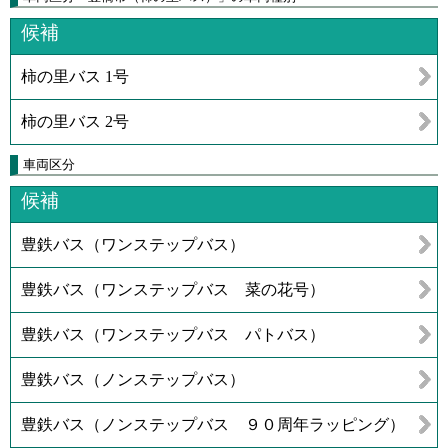
候補
柿の里バス 1号
柿の里バス 2号
車両区分
候補
豊鉄バス（ワンステップバス）
豊鉄バス（ワンステップバス 菜の花号）
豊鉄バス（ワンステップバス パトバス）
豊鉄バス（ノンステップバス）
豊鉄バス（ノンステップバス ９０周年ラッピング）