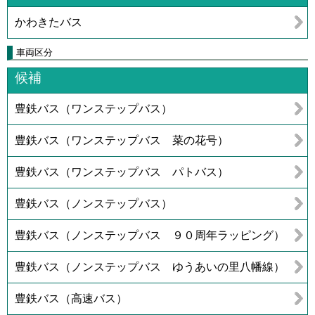
かわきたバス
車両区分
候補
豊鉄バス（ワンステップバス）
豊鉄バス（ワンステップバス 菜の花号）
豊鉄バス（ワンステップバス パトバス）
豊鉄バス（ノンステップバス）
豊鉄バス（ノンステップバス ９０周年ラッピング）
豊鉄バス（ノンステップバス ゆうあいの里八幡線）
豊鉄バス（高速バス）