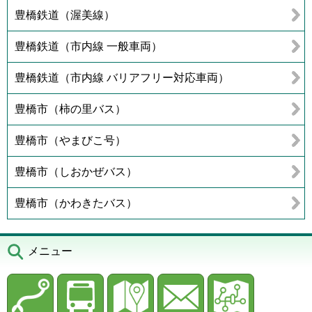
豊橋鉄道（渥美線）
豊橋鉄道（市内線 一般車両）
豊橋鉄道（市内線 バリアフリー対応車両）
豊橋市（柿の里バス）
豊橋市（やまびこ号）
豊橋市（しおかぜバス）
豊橋市（かわきたバス）
メニュー