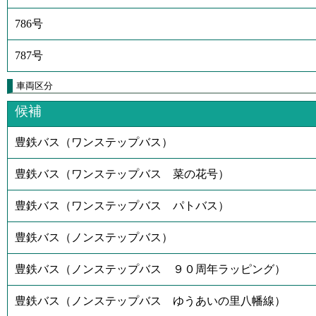
786号
787号
車両区分
候補
豊鉄バス（ワンステップバス）
豊鉄バス（ワンステップバス 菜の花号）
豊鉄バス（ワンステップバス パトバス）
豊鉄バス（ノンステップバス）
豊鉄バス（ノンステップバス ９０周年ラッピング）
豊鉄バス（ノンステップバス ゆうあいの里八幡線）