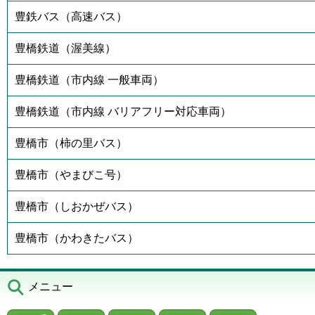
豊鉄バス（高速バス）
豊橋鉄道（渥美線）
豊橋鉄道（市内線 一般車両）
豊橋鉄道（市内線 バリアフリー対応車両）
豊橋市（柿の里バス）
豊橋市（やまびこ号）
豊橋市（しおかぜバス）
豊橋市（かわきたバス）
メニュー