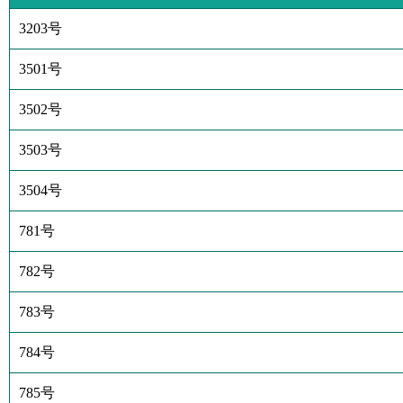
3203号
3501号
3502号
3503号
3504号
781号
782号
783号
784号
785号