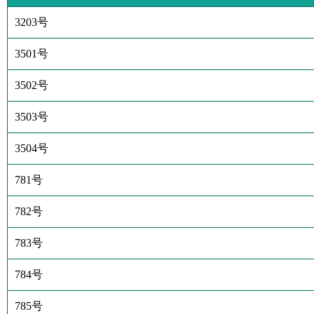
3203号
3501号
3502号
3503号
3504号
781号
782号
783号
784号
785号