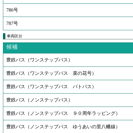
786号
787号
車両区分
候補
豊鉄バス（ワンステップバス）
豊鉄バス（ワンステップバス 菜の花号）
豊鉄バス（ワンステップバス パトバス）
豊鉄バス（ノンステップバス）
豊鉄バス（ノンステップバス ９０周年ラッピング）
豊鉄バス（ノンステップバス ゆうあいの里八幡線）