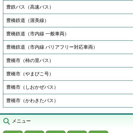
豊鉄バス（高速バス）
豊橋鉄道（渥美線）
豊橋鉄道（市内線 一般車両）
豊橋鉄道（市内線 バリアフリー対応車両）
豊橋市（柿の里バス）
豊橋市（やまびこ号）
豊橋市（しおかぜバス）
豊橋市（かわきたバス）
メニュー