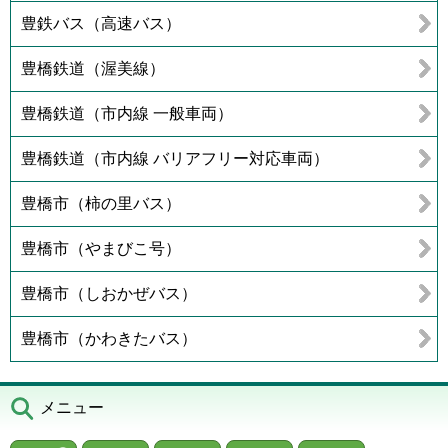
豊鉄バス（高速バス）
豊橋鉄道（渥美線）
豊橋鉄道（市内線 一般車両）
豊橋鉄道（市内線 バリアフリー対応車両）
豊橋市（柿の里バス）
豊橋市（やまびこ号）
豊橋市（しおかぜバス）
豊橋市（かわきたバス）
メニュー