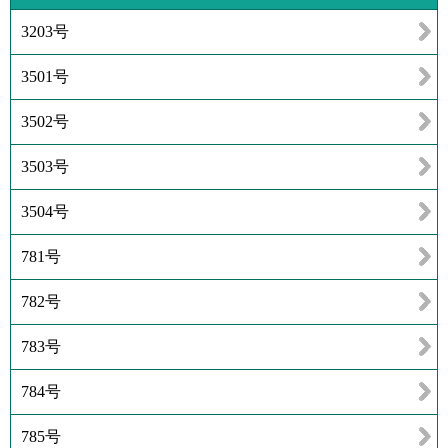
3203号
3501号
3502号
3503号
3504号
781号
782号
783号
784号
785号