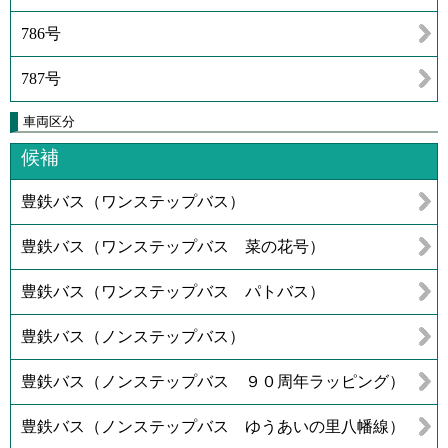
786号
787号
車両区分
候補
豊鉄バス（ワンステップバス）
豊鉄バス（ワンステップバス 菜の花号）
豊鉄バス（ワンステップバス パトバス）
豊鉄バス（ノンステップバス）
豊鉄バス（ノンステップバス ９０周年ラッピング）
豊鉄バス（ノンステップバス ゆうあいの里八幡線）