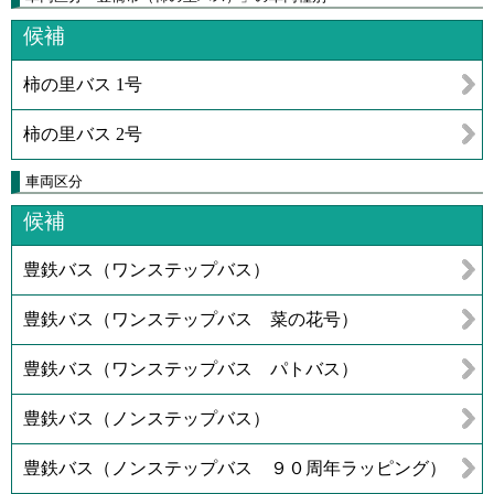
候補
柿の里バス 1号
柿の里バス 2号
車両区分
候補
豊鉄バス（ワンステップバス）
豊鉄バス（ワンステップバス 菜の花号）
豊鉄バス（ワンステップバス パトバス）
豊鉄バス（ノンステップバス）
豊鉄バス（ノンステップバス ９０周年ラッピング）