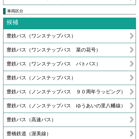
車両区分
候補
豊鉄バス（ワンステップバス）
豊鉄バス（ワンステップバス 菜の花号）
豊鉄バス（ワンステップバス パトバス）
豊鉄バス（ノンステップバス）
豊鉄バス（ノンステップバス ９０周年ラッピング）
豊鉄バス（ノンステップバス ゆうあいの里八幡線）
豊鉄バス（高速バス）
豊橋鉄道（渥美線）