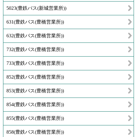
5023
(
豊鉄バス(新城営業所)
)
631
(
豊鉄バス(豊橋営業所)
)
632
(
豊鉄バス(豊橋営業所)
)
732
(
豊鉄バス(豊橋営業所)
)
733
(
豊鉄バス(豊橋営業所)
)
852
(
豊鉄バス(豊橋営業所)
)
853
(
豊鉄バス(豊橋営業所)
)
854
(
豊鉄バス(豊橋営業所)
)
855
(
豊鉄バス(豊橋営業所)
)
858
(
豊鉄バス(豊橋営業所)
)