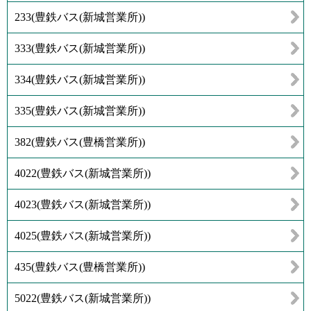
233
(
豊鉄バス(新城営業所)
)
333
(
豊鉄バス(新城営業所)
)
334
(
豊鉄バス(新城営業所)
)
335
(
豊鉄バス(新城営業所)
)
382
(
豊鉄バス(豊橋営業所)
)
4022
(
豊鉄バス(新城営業所)
)
4023
(
豊鉄バス(新城営業所)
)
4025
(
豊鉄バス(新城営業所)
)
435
(
豊鉄バス(豊橋営業所)
)
5022
(
豊鉄バス(新城営業所)
)