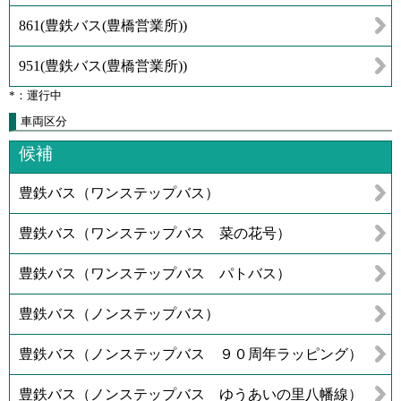
861
(
豊鉄バス(豊橋営業所)
)
951
(
豊鉄バス(豊橋営業所)
)
*：運行中
車両区分
候補
豊鉄バス（ワンステップバス）
豊鉄バス（ワンステップバス 菜の花号）
豊鉄バス（ワンステップバス パトバス）
豊鉄バス（ノンステップバス）
豊鉄バス（ノンステップバス ９０周年ラッピング）
豊鉄バス（ノンステップバス ゆうあいの里八幡線）