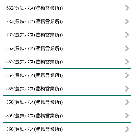
632
(
豊鉄バス(豊橋営業所)
)
732
(
豊鉄バス(豊橋営業所)
)
733
(
豊鉄バス(豊橋営業所)
)
852
(
豊鉄バス(豊橋営業所)
)
853
(
豊鉄バス(豊橋営業所)
)
854
(
豊鉄バス(豊橋営業所)
)
855
(
豊鉄バス(豊橋営業所)
)
858
(
豊鉄バス(豊橋営業所)
)
859
(
豊鉄バス(豊橋営業所)
)
860
(
豊鉄バス(豊橋営業所)
)