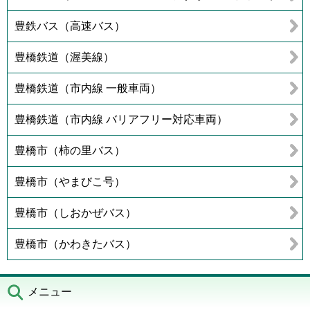
豊鉄バス（高速バス）
豊橋鉄道（渥美線）
豊橋鉄道（市内線 一般車両）
豊橋鉄道（市内線 バリアフリー対応車両）
豊橋市（柿の里バス）
豊橋市（やまびこ号）
豊橋市（しおかぜバス）
豊橋市（かわきたバス）
メニュー