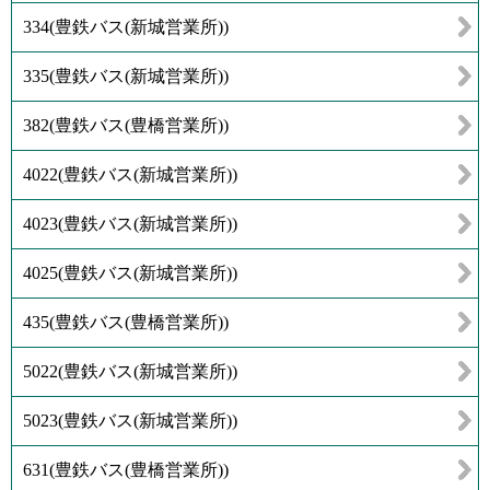
334
(
豊鉄バス(新城営業所)
)
335
(
豊鉄バス(新城営業所)
)
382
(
豊鉄バス(豊橋営業所)
)
4022
(
豊鉄バス(新城営業所)
)
4023
(
豊鉄バス(新城営業所)
)
4025
(
豊鉄バス(新城営業所)
)
435
(
豊鉄バス(豊橋営業所)
)
5022
(
豊鉄バス(新城営業所)
)
5023
(
豊鉄バス(新城営業所)
)
631
(
豊鉄バス(豊橋営業所)
)