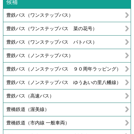
候補
豊鉄バス（ワンステップバス）
豊鉄バス（ワンステップバス 菜の花号）
豊鉄バス（ワンステップバス パトバス）
豊鉄バス（ノンステップバス）
豊鉄バス（ノンステップバス ９０周年ラッピング）
豊鉄バス（ノンステップバス ゆうあいの里八幡線）
豊鉄バス（高速バス）
豊橋鉄道（渥美線）
豊橋鉄道（市内線 一般車両）