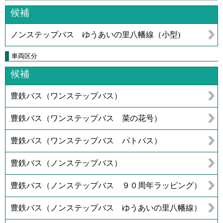
候補
ノンステップバス ゆうあいの里八幡線（小型)
車両区分
候補
豊鉄バス（ワンステップバス）
豊鉄バス（ワンステップバス 菜の花号）
豊鉄バス（ワンステップバス パトバス）
豊鉄バス（ノンステップバス）
豊鉄バス（ノンステップバス ９０周年ラッピング）
豊鉄バス（ノンステップバス ゆうあいの里八幡線）