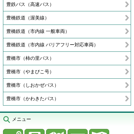
豊鉄バス（高速バス）
豊橋鉄道（渥美線）
豊橋鉄道（市内線 一般車両）
豊橋鉄道（市内線 バリアフリー対応車両）
豊橋市（柿の里バス）
豊橋市（やまびこ号）
豊橋市（しおかぜバス）
豊橋市（かわきたバス）
メニュー