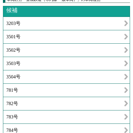
候補
3203号
3501号
3502号
3503号
3504号
781号
782号
783号
784号