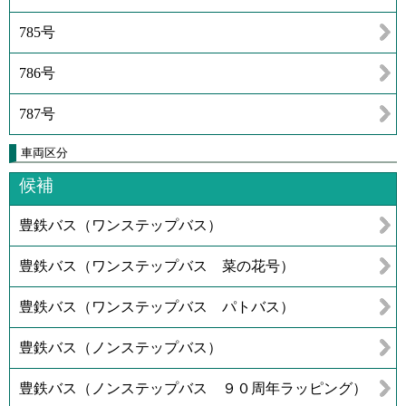
785号
786号
787号
車両区分
候補
豊鉄バス（ワンステップバス）
豊鉄バス（ワンステップバス 菜の花号）
豊鉄バス（ワンステップバス パトバス）
豊鉄バス（ノンステップバス）
豊鉄バス（ノンステップバス ９０周年ラッピング）