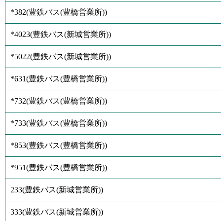
*382
(
豊鉄バス(豊橋営業所)
)
*4023
(
豊鉄バス(新城営業所)
)
*5022
(
豊鉄バス(新城営業所)
)
*631
(
豊鉄バス(豊橋営業所)
)
*732
(
豊鉄バス(豊橋営業所)
)
*733
(
豊鉄バス(豊橋営業所)
)
*853
(
豊鉄バス(豊橋営業所)
)
*951
(
豊鉄バス(豊橋営業所)
)
233
(
豊鉄バス(新城営業所)
)
333
(
豊鉄バス(新城営業所)
)