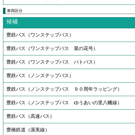
車両区分
候補
豊鉄バス（ワンステップバス）
豊鉄バス（ワンステップバス 菜の花号）
豊鉄バス（ワンステップバス パトバス）
豊鉄バス（ノンステップバス）
豊鉄バス（ノンステップバス ９０周年ラッピング）
豊鉄バス（ノンステップバス ゆうあいの里八幡線）
豊鉄バス（高速バス）
豊橋鉄道（渥美線）