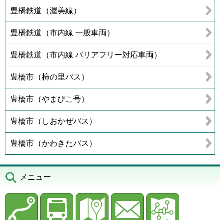
豊橋鉄道（渥美線）
豊橋鉄道（市内線 一般車両）
豊橋鉄道（市内線 バリアフリー対応車両）
豊橋市（柿の里バス）
豊橋市（やまびこ号）
豊橋市（しおかぜバス）
豊橋市（かわきたバス）
メニュー