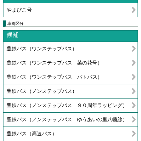
やまびこ号
車両区分
候補
豊鉄バス（ワンステップバス）
豊鉄バス（ワンステップバス 菜の花号）
豊鉄バス（ワンステップバス パトバス）
豊鉄バス（ノンステップバス）
豊鉄バス（ノンステップバス ９０周年ラッピング）
豊鉄バス（ノンステップバス ゆうあいの里八幡線）
豊鉄バス（高速バス）