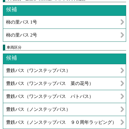
候補
柿の里バス 1号
柿の里バス 2号
車両区分
候補
豊鉄バス（ワンステップバス）
豊鉄バス（ワンステップバス 菜の花号）
豊鉄バス（ワンステップバス パトバス）
豊鉄バス（ノンステップバス）
豊鉄バス（ノンステップバス ９０周年ラッピング）