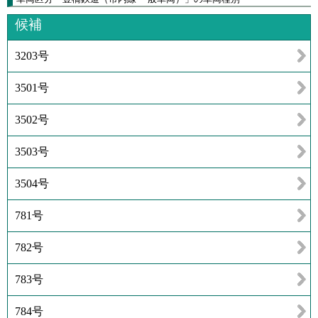
候補
3203号
3501号
3502号
3503号
3504号
781号
782号
783号
784号