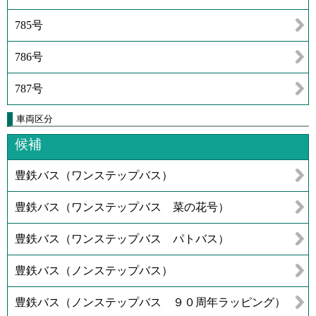
785号
786号
787号
車両区分
候補
豊鉄バス（ワンステップバス）
豊鉄バス（ワンステップバス 菜の花号）
豊鉄バス（ワンステップバス パトバス）
豊鉄バス（ノンステップバス）
豊鉄バス（ノンステップバス ９０周年ラッピング）