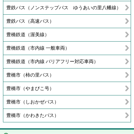
豊鉄バス（ノンステップバス ゆうあいの里八幡線）
豊鉄バス（高速バス）
豊橋鉄道（渥美線）
豊橋鉄道（市内線 一般車両）
豊橋鉄道（市内線 バリアフリー対応車両）
豊橋市（柿の里バス）
豊橋市（やまびこ号）
豊橋市（しおかぜバス）
豊橋市（かわきたバス）