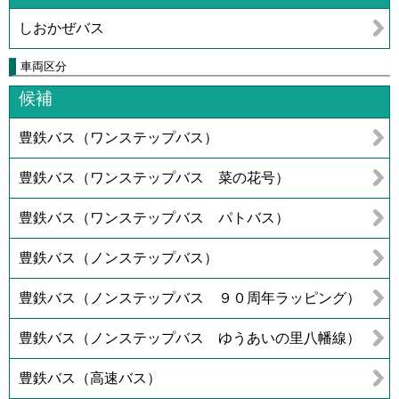
しおかぜバス
車両区分
候補
豊鉄バス（ワンステップバス）
豊鉄バス（ワンステップバス 菜の花号）
豊鉄バス（ワンステップバス パトバス）
豊鉄バス（ノンステップバス）
豊鉄バス（ノンステップバス ９０周年ラッピング）
豊鉄バス（ノンステップバス ゆうあいの里八幡線）
豊鉄バス（高速バス）