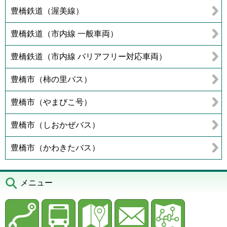
豊橋鉄道（渥美線）
豊橋鉄道（市内線 一般車両）
豊橋鉄道（市内線 バリアフリー対応車両）
豊橋市（柿の里バス）
豊橋市（やまびこ号）
豊橋市（しおかぜバス）
豊橋市（かわきたバス）
メニュー