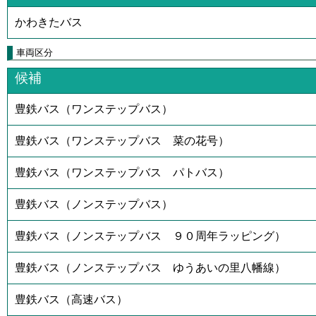
かわきたバス
車両区分
候補
豊鉄バス（ワンステップバス）
豊鉄バス（ワンステップバス 菜の花号）
豊鉄バス（ワンステップバス パトバス）
豊鉄バス（ノンステップバス）
豊鉄バス（ノンステップバス ９０周年ラッピング）
豊鉄バス（ノンステップバス ゆうあいの里八幡線）
豊鉄バス（高速バス）