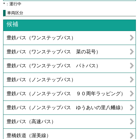
*：運行中
車両区分
候補
豊鉄バス（ワンステップバス）
豊鉄バス（ワンステップバス 菜の花号）
豊鉄バス（ワンステップバス パトバス）
豊鉄バス（ノンステップバス）
豊鉄バス（ノンステップバス ９０周年ラッピング）
豊鉄バス（ノンステップバス ゆうあいの里八幡線）
豊鉄バス（高速バス）
豊橋鉄道（渥美線）