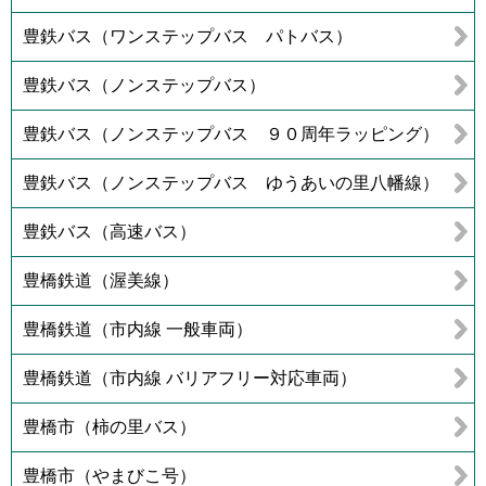
豊鉄バス（ワンステップバス パトバス）
豊鉄バス（ノンステップバス）
豊鉄バス（ノンステップバス ９０周年ラッピング）
豊鉄バス（ノンステップバス ゆうあいの里八幡線）
豊鉄バス（高速バス）
豊橋鉄道（渥美線）
豊橋鉄道（市内線 一般車両）
豊橋鉄道（市内線 バリアフリー対応車両）
豊橋市（柿の里バス）
豊橋市（やまびこ号）