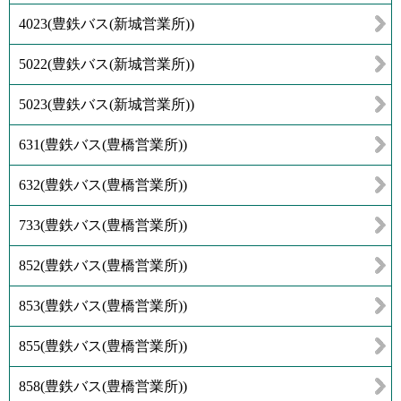
4023
(
豊鉄バス(新城営業所)
)
5022
(
豊鉄バス(新城営業所)
)
5023
(
豊鉄バス(新城営業所)
)
631
(
豊鉄バス(豊橋営業所)
)
632
(
豊鉄バス(豊橋営業所)
)
733
(
豊鉄バス(豊橋営業所)
)
852
(
豊鉄バス(豊橋営業所)
)
853
(
豊鉄バス(豊橋営業所)
)
855
(
豊鉄バス(豊橋営業所)
)
858
(
豊鉄バス(豊橋営業所)
)