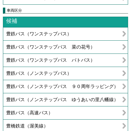
車両区分
候補
豊鉄バス（ワンステップバス）
豊鉄バス（ワンステップバス 菜の花号）
豊鉄バス（ワンステップバス パトバス）
豊鉄バス（ノンステップバス）
豊鉄バス（ノンステップバス ９０周年ラッピング）
豊鉄バス（ノンステップバス ゆうあいの里八幡線）
豊鉄バス（高速バス）
豊橋鉄道（渥美線）