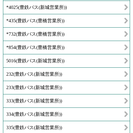
*4025
(
豊鉄バス(新城営業所)
)
*435
(
豊鉄バス(豊橋営業所)
)
*732
(
豊鉄バス(豊橋営業所)
)
*854
(
豊鉄バス(豊橋営業所)
)
5016
(
豊鉄バス(新城営業所)
)
232
(
豊鉄バス(新城営業所)
)
233
(
豊鉄バス(新城営業所)
)
333
(
豊鉄バス(新城営業所)
)
334
(
豊鉄バス(新城営業所)
)
335
(
豊鉄バス(新城営業所)
)