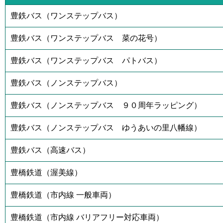
豊鉄バス（ワンステップバス）
豊鉄バス（ワンステップバス 菜の花号）
豊鉄バス（ワンステップバス パトバス）
豊鉄バス（ノンステップバス）
豊鉄バス（ノンステップバス ９０周年ラッピング）
豊鉄バス（ノンステップバス ゆうあいの里八幡線）
豊鉄バス（高速バス）
豊橋鉄道（渥美線）
豊橋鉄道（市内線 一般車両）
豊橋鉄道（市内線 バリアフリー対応車両）