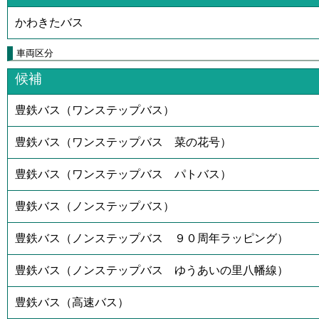
かわきたバス
車両区分
候補
豊鉄バス（ワンステップバス）
豊鉄バス（ワンステップバス 菜の花号）
豊鉄バス（ワンステップバス パトバス）
豊鉄バス（ノンステップバス）
豊鉄バス（ノンステップバス ９０周年ラッピング）
豊鉄バス（ノンステップバス ゆうあいの里八幡線）
豊鉄バス（高速バス）